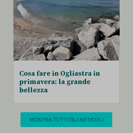
Cosa fare in Ogliastra in
primavera: la grande
bellezza
MOSTRA TUTTI GLI ARTICOLI