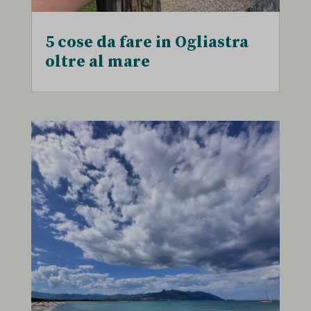
5 cose da fare in Ogliastra
oltre al mare