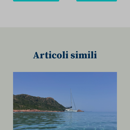
Articoli simili