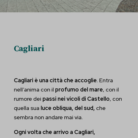
Cagliari
Cagliari è una città che accoglie
. Entra
nell’anima con il
profumo del mare
, con il
rumore dei
passi nei vicoli di Castello
, con
quella sua
luce obliqua, del sud,
che
sembra non andare mai via.
Ogni volta che arrivo a Cagliari,