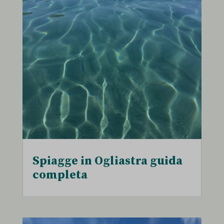
Spiagge in Ogliastra guida
completa