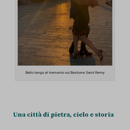
Ballo tango al tramonto sul Bastione Saint Remy
Una città di pietra, cielo e storia