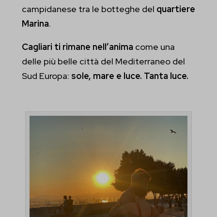
campidanese tra le botteghe del
quartiere
Marina
.
Cagliari ti rimane nell’anima
come una
delle più belle città del Mediterraneo del
Sud Europa:
sole, mare e luce. Tanta luce.