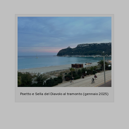
Poetto e Sella del Diavolo al tramonto (gennaio 2025)