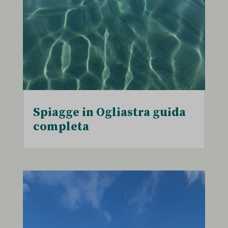
Spiagge in Ogliastra guida
completa