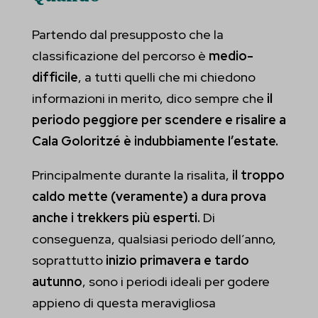
Partendo dal presupposto che la
classificazione del percorso è
medio-
difficile
, a tutti quelli che mi chiedono
informazioni in merito, dico sempre che
il
periodo peggiore per scendere e risalire a
Cala Goloritzé è indubbiamente l’estate.
Principalmente durante la risalita,
il troppo
caldo mette (veramente) a dura prova
anche i trekkers più esperti.
Di
conseguenza, qualsiasi periodo dell’anno,
soprattutto
inizio primavera e tardo
autunno
, sono i periodi ideali per godere
appieno di questa meravigliosa