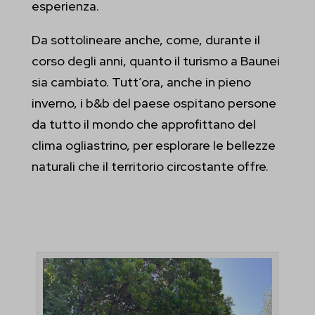
esperienza.
Da sottolineare anche, come, durante il
corso degli anni, quanto il turismo a Baunei
sia cambiato. Tutt’ora, anche in pieno
inverno, i b&b del paese ospitano persone
da tutto il mondo che approfittano del
clima ogliastrino, per esplorare le bellezze
naturali che il territorio circostante offre.