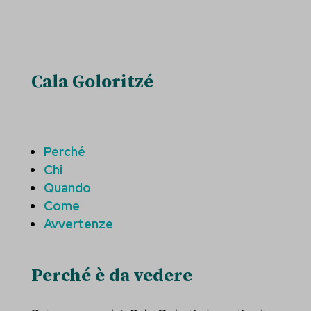
Cala Goloritzé
Perché
Chi
Quando
Come
Avvertenze
Perché è da vedere