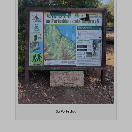
Su Porteddu