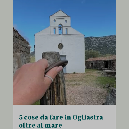
5 cose da fare in Ogliastra
oltre al mare