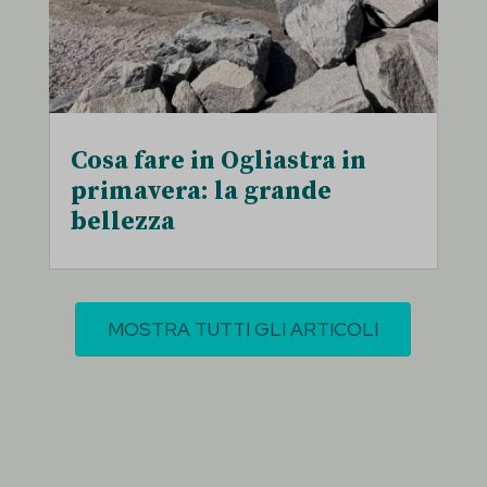
Cosa fare in Ogliastra in
primavera: la grande
bellezza
MOSTRA TUTTI GLI ARTICOLI