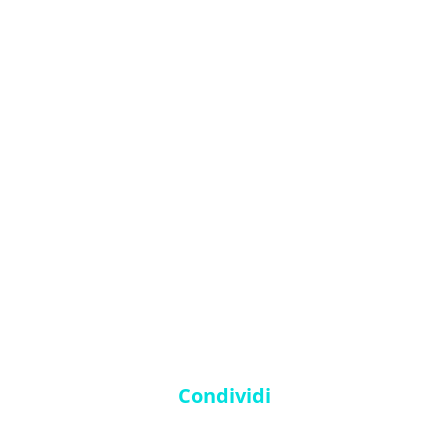
Condividi