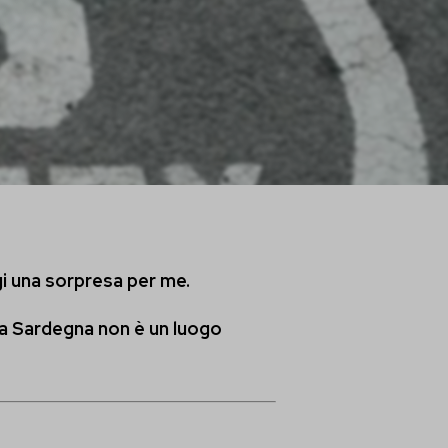
i una sorpresa per me.
a Sardegna non è un luogo