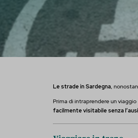
Le strade in Sardegna
, nonostant
Prima di intraprendere un viaggio 
facilmente visitabile senza l’aus