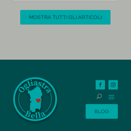
MOSTRA TUTTI GLI ARTICOLI
BLOG