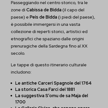
Passeggiando nel centro storico, tra le
zone di
Cabissa de Bidda
(il capo del
paese) e
Peis de Bidda
(i piedi del paese),
è possibile immergersi in una vasta
collezione di reperti storici, artistici ed
etnografici che spaziano dalle origini
prenuragiche della Sardegna fino al XX
secolo.
Le tappe di questo itinerario culturale
includono:
Le antiche Carceri Spagnole del 1764
La storica Casa Farci del 1881
La suggestiva S’omu de sa Maja del
1700