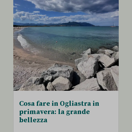
Cosa fare in Ogliastra in
primavera: la grande
bellezza