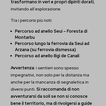
trasformano in veri e propri dipinti dorati
,
invitando all’esplorazione.
Tra i percorsi più noti:
Percorso ad anello Seui – Foresta di
Montarbu
Percorso lungo la ferrovia da Seui ad
Arzana (su ferrovia dismessa)
Percorso ad anello Iligi de Canali
Avvertenza
: i sentieri sono spesso
impegnativi, non solo per la distanza ma
anche per la mancanza di segnaletica in
diversi punti.
Si raccomanda di non
avventurarsi da soli se non si conosce
bene il territorio, ma di rivolgersi a guide