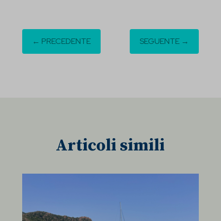
←
PRECEDENTE
SEGUENTE
→
Articoli simili