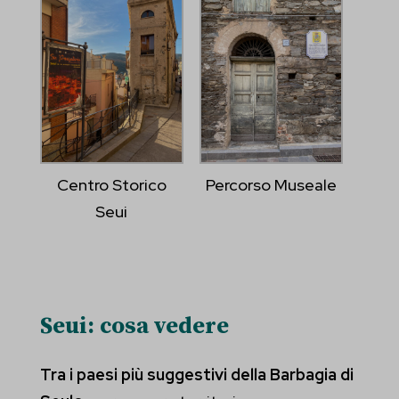
Centro Storico
Percorso Museale
Seui
Seui: cosa vedere
Tra i paesi più suggestivi della Barbagia di