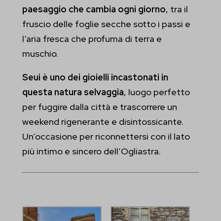
paesaggio che cambia ogni giorno
, tra il
fruscio delle foglie secche sotto i passi e
l’aria fresca che profuma di terra e
muschio.
Seui è uno dei gioielli incastonati in
questa natura selvaggia
, luogo perfetto
per fuggire dalla città e trascorrere un
weekend rigenerante e disintossicante.
Un’occasione per riconnettersi con il lato
più intimo e sincero dell’Ogliastra.