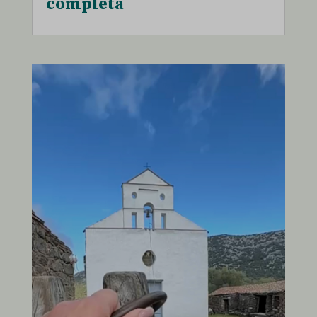
completa