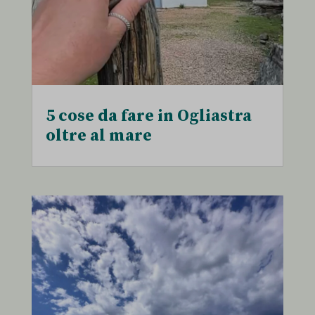
5 cose da fare in Ogliastra
oltre al mare