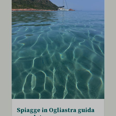
Spiagge in Ogliastra guida