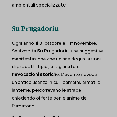
ambientali specializzate.
Su Prugadoriu
Ogni anno, il 31 ottobre e il 1° novembre,
Seui ospita
Su Prugadoriu
, una suggestiva
manifestazione che unisce
degustazioni
di prodotti tipici, artigianato e
rievocazioni storich
e. L’evento rievoca
un’antica usanza in cui i bambini, armati di
lanterne, percorrevano le strade
chiedendo offerte per le anime del
Purgatorio.