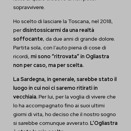
sopravvivere.
Ho scelto di lasciare la Toscana, nel 2018,
per
disintossicarmi da una realtà
soffocante
, da due anni di grande dolore.
Partita sola, con l’auto piena di cose di
ricordi,
mi sono “ritrovata” in Ogliastra
non per caso, ma per scelta.
La Sardegna, in generale, sarebbe stato il
luogo in cui noi ci saremo ritirati in
vecchiaia.
Per lui, per la voglia di vivere che
lo ha accompagnato fino ai suoi ultimi
giorni di vita, ho deciso che il nostro sogno
si sarebbe comunque avverato.
L’Ogliastra