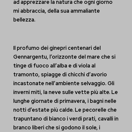
ad apprezzare la natura che ogni giorno
mi abbraccia, della sua ammaliante
bellezza.
Il profumo dei ginepri centenari del
Gennargentu, l’orizzonte del mare che si
tinge di fuoco all’alba e di viola al
tramonto, spiagge di chicchi d’avorio
incastonate nell’ambiente selvaggio. Gli
inverni miti, la neve sulle vette più alte. Le
lunghe giornate di primavera, i bagni nelle
notti d’estate più calde. Le pecorelle che
trapuntano di bianco i verdi prati, cavalli in
branco liberi che si godono il sole, i