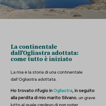
La continentale
dall’Ogliastra adottata:
come tutto è iniziato
La mia è la storia di una continentale
dall’Ogliastra adottata.
Ho trovato rifugio in
Ogliastra
, in seguito
alla perdita di mio marito Silvano
, un grave
lutto al quale credevo di non poter