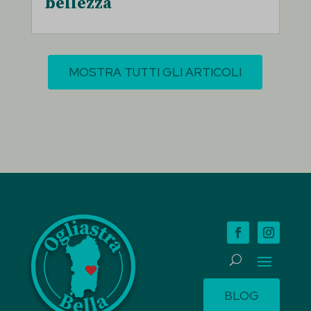
bellezza
MOSTRA TUTTI GLI ARTICOLI
BLOG