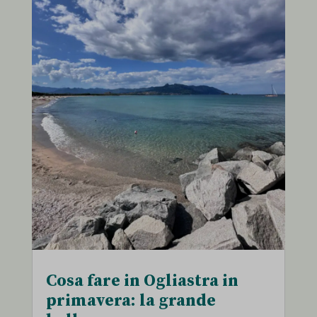
Cosa fare in Ogliastra in
primavera: la grande