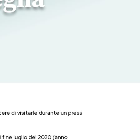
cere di visitarle durante un press
 fine luglio del 2020 (anno