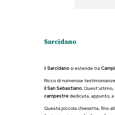
Sarcidano
Il
Sarcidano
si estende tra
Campi
Ricco di numerose testimonianze
il San Sebastiano.
Quest’ultimo, s
campestre
dedicata, appunto, a
Questa piccola chiesetta, fino al