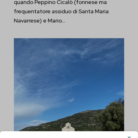
quando Peppino Cicalò (fonnese ma
frequentatore assiduo di Santa Maria
Navarrese) e Mario...
×